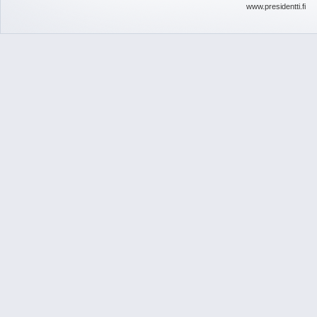
www.presidentti.fi