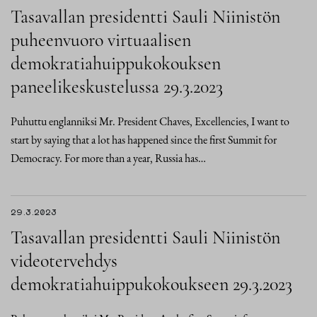
Tasavallan presidentti Sauli Niinistön
puheenvuoro virtuaalisen
demokratiahuippukokouksen
paneelikeskustelussa 29.3.2023
Puhuttu englanniksi Mr. President Chaves, Excellencies, I want to
start by saying that a lot has happened since the first Summit for
Democracy. For more than a year, Russia has…
29.3.2023
Tasavallan presidentti Sauli Niinistön
videotervehdys
demokratiahuippukokoukseen 29.3.2023