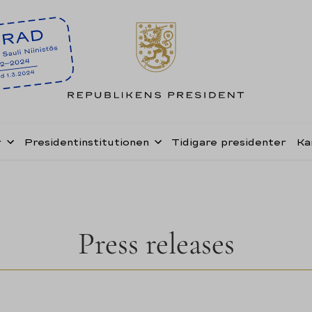
r
Presidentinstitutionen
Tidigare presidenter
Ka
Press releases