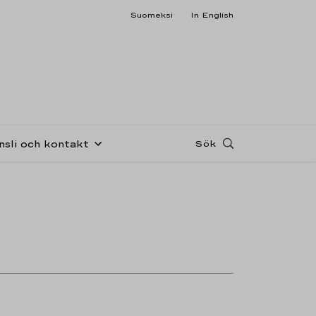
Suomeksi
In English
Sök
nsli och kontakt