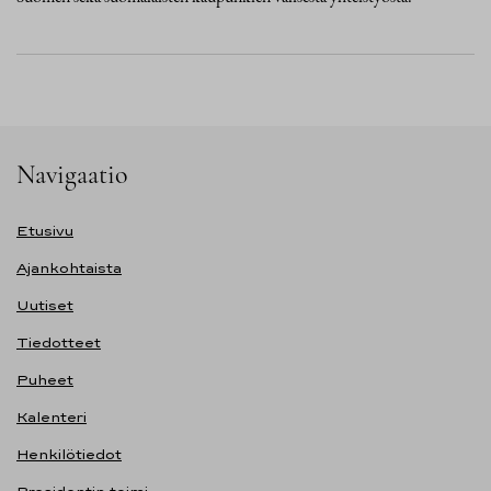
Navigaatio
Etusivu
Ajankohtaista
Uutiset
Tiedotteet
Puheet
Kalenteri
Henkilötiedot