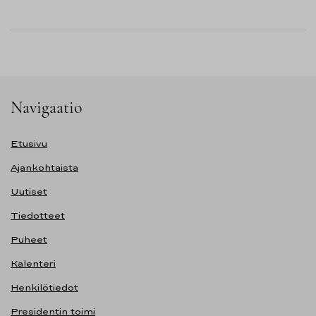
Navigaatio
Etusivu
Ajankohtaista
Uutiset
Tiedotteet
Puheet
Kalenteri
Henkilötiedot
Presidentin toimi