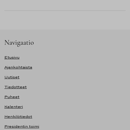
Navigaatio
Etusivu
Ajankohtaista
Uutiset
Tiedotteet
Puheet
Kalenteri
Henkilötiedot
Presidentin toimi