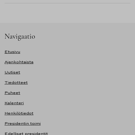
Navigaatio
Etusivu
Ajankohtaista
Uutiset
Tiedotteet
Puheet
Kalenteri
Henkilötiedot
Presidentin toimi
Edelliset presidentit