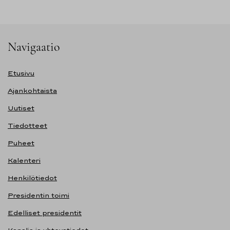
Navigaatio
Etusivu
Ajankohtaista
Uutiset
Tiedotteet
Puheet
Kalenteri
Henkilötiedot
Presidentin toimi
Edelliset presidentit