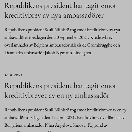
Republikens president har tagit emot
kreditivbrev av nya ambassadörer
Republikens president Sauli Niinistö tog emot kreditivbrev av nya
ambassadörer torsdagen den 30 september 2021. Kreditivbrev
överlämnades av Belgiens ambassadör Alexis de Crombrugghe och
Danmarks ambassadör Jakob Nymann-Lindegren.
15.4.2021
Republikens president har tagit emot
kreditivbrevet av en ny ambassadör
Republikens president Sauli Niinistö tog emot kreditivbrevet av en ny
ambassadör torsdagen den 15 april 2021. Kreditivbrev överlämnat av
Bulgariens ambassadör Nina Angelova Simova. På grund av