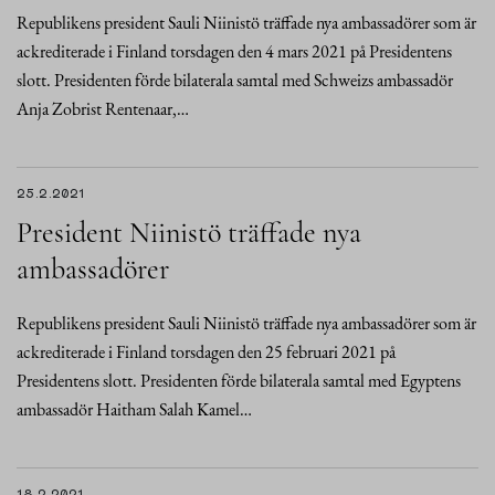
Republikens president Sauli Niinistö träffade nya ambassadörer som är
ackrediterade i Finland torsdagen den 4 mars 2021 på Presidentens
slott. Presidenten förde bilaterala samtal med Schweizs ambassadör
Anja Zobrist Rentenaar,…
25.2.2021
President Niinistö träffade nya
ambassadörer
Republikens president Sauli Niinistö träffade nya ambassadörer som är
ackrediterade i Finland torsdagen den 25 februari 2021 på
Presidentens slott. Presidenten förde bilaterala samtal med Egyptens
ambassadör Haitham Salah Kamel…
18.2.2021