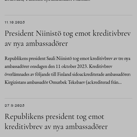
11.10.2023
President Niinistö tog emot kreditivbrev
av nya ambassadörer
Republikens president Sauli Niinistö tog emot kreditivbrev av tre nya
ambassadörer onsdagen den 11 oktober 2023. Kreditivbrev
överlämnades av följande till Finland sidoackrediterade ambassadörer:
Kirgizistans ambassadör Omurbek Tekebaev (ackrediterad från…
27.9.2023
Republikens president tog emot
kreditivbrev av nya ambassadörer