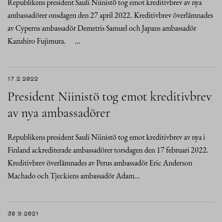
Republikens president Sauli Niinistö tog emot kreditivbrev av nya
ambassadörer onsdagen den 27 april 2022. Kreditivbrev överlämnades
av Cyperns ambassadör Demetris Samuel och Japans ambassadör
Kazuhiro Fujimura. …
17.2.2022
President Niinistö tog emot kreditivbrev
av nya ambassadörer
Republikens president Sauli Niinistö tog emot kreditivbrev av nya i
Finland ackrediterade ambassadörer torsdagen den 17 februari 2022.
Kreditivbrev överlämnades av Perus ambassadör Eric Anderson
Machado och Tjeckiens ambassadör Adam…
30.9.2021