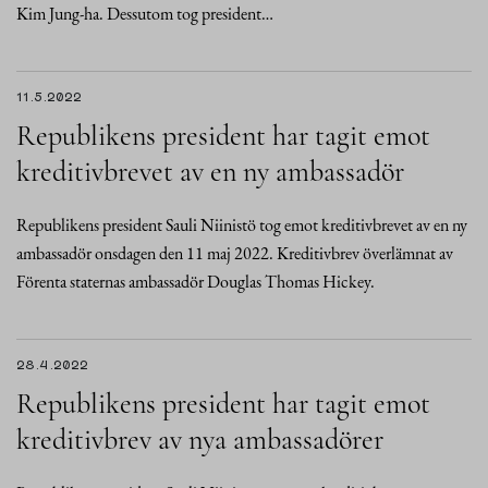
Kim Jung-ha. Dessutom tog president…
11.5.2022
Republikens president har tagit emot
kreditivbrevet av en ny ambassadör
Republikens president Sauli Niinistö tog emot kreditivbrevet av en ny
ambassadör onsdagen den 11 maj 2022. Kreditivbrev överlämnat av
Förenta staternas ambassadör Douglas Thomas Hickey.
28.4.2022
Republikens president har tagit emot
kreditivbrev av nya ambassadörer