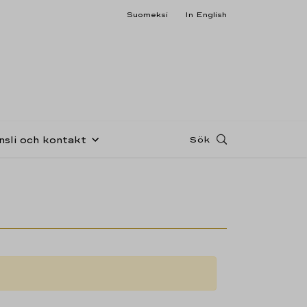
Suomeksi
In English
Sök
nsli och kontakt