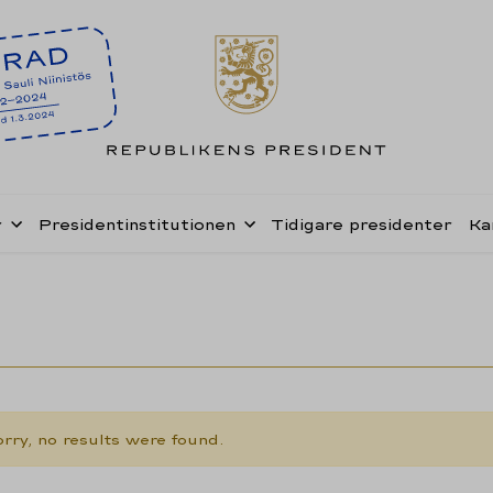
r
Presidentinstitutionen
Tidigare presidenter
Ka
rry, no results were found.