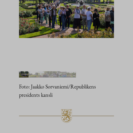
Foto: Jaakko Sorvaniemi/Republikens
presidents kansli