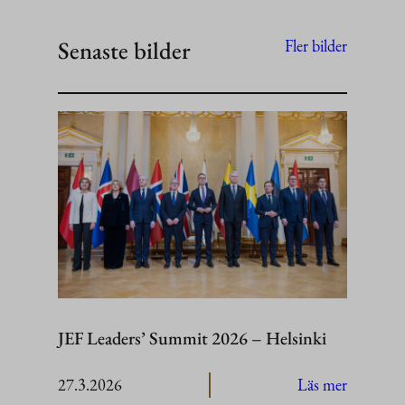
Senaste bilder
Fler bilder
JEF Leaders’ Summit 2026 – Helsinki
:
27.3.2026
Läs mer