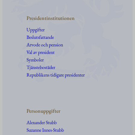
Presidentinstitutionen
Uppgifter
Beslutsfattande
Arvode och pension
Val av president
Symboler
Tjänstebostäder
Republikens tidigare presidenter
Personuppgifter
Alexander Stubb
Suzanne Innes-Stubb