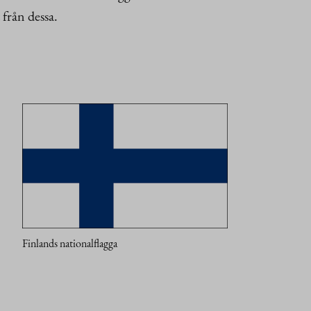
 från dessa.
Finlands nationalflagga