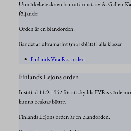
Utmärkelsetecknen har utformats av A. Gallen-Kalle
följande:
Orden är en blandorden.
Bandet är ultramarint (mörkblått) i alla klasser
Finlands Vita Ros orden
Finlands Lejons orden
Instiftad 11.9.1942 för att skydda FVR:s värde mot 
kunna beaktas bättre.
Finlands Lejons orden är en blandorden.