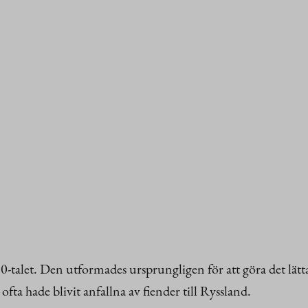
-talet. Den utformades ursprungligen för att göra det lätt
 ofta hade blivit anfallna av fiender till Ryssland.