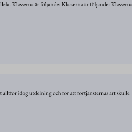
la. Klasserna är följande: Klasserna är följande: Klasserna
alltför idog utdelning och för att förtjänsternas art skulle