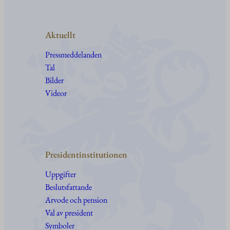
Aktuellt
Pressmeddelanden
Tal
Bilder
Videor
Presidentinstitutionen
Uppgifter
Beslutsfattande
Arvode och pension
Val av president
Symboler