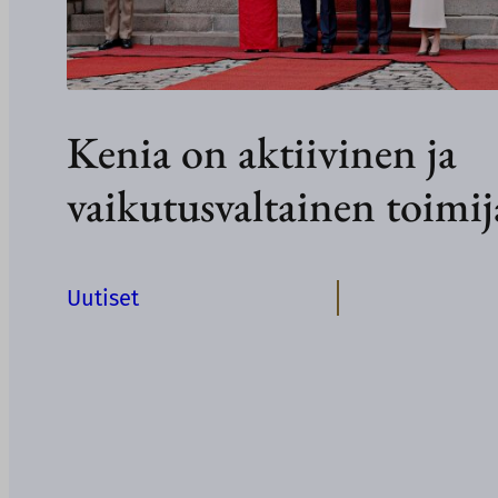
Kenia on aktiivinen ja
vaikutusvaltainen toimij
Uutiset