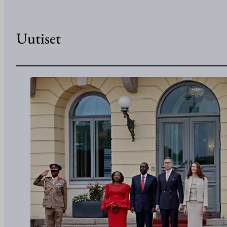
Uutiset