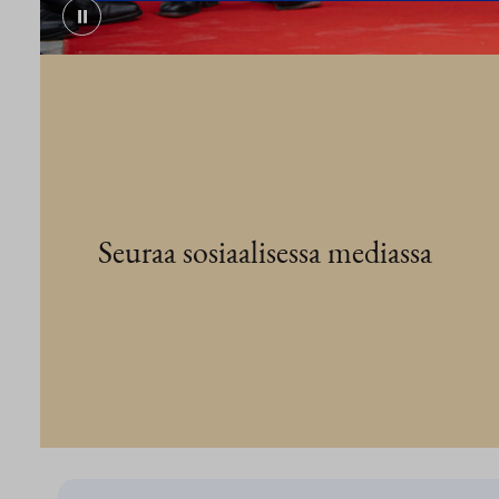
⏸
Seuraa sosiaalisessa mediassa