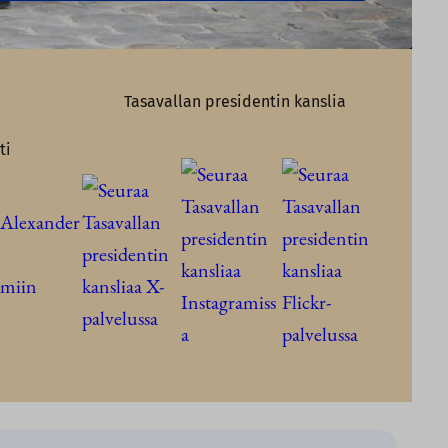
Tasavallan presidentin kanslia
ti