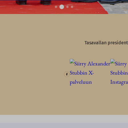
Tasavallan president