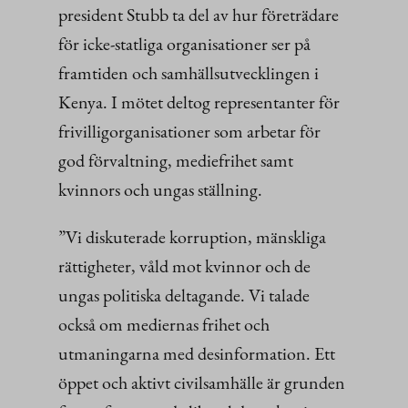
president Stubb ta del av hur företrädare
för icke-statliga organisationer ser på
framtiden och samhällsutvecklingen i
Kenya. I mötet deltog representanter för
frivilligorganisationer som arbetar för
god förvaltning, mediefrihet samt
kvinnors och ungas ställning.
”Vi diskuterade korruption, mänskliga
rättigheter, våld mot kvinnor och de
ungas politiska deltagande. Vi talade
också om mediernas frihet och
utmaningarna med desinformation. Ett
öppet och aktivt civilsamhälle är grunden