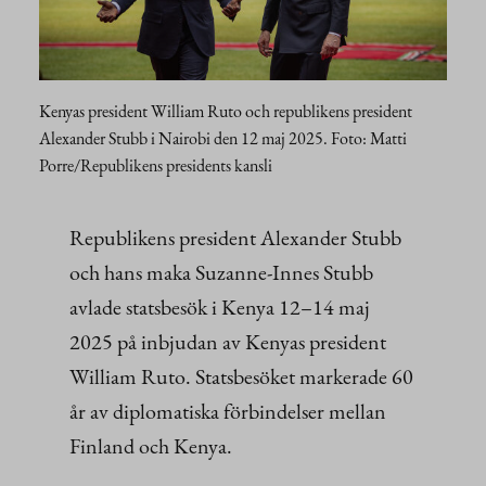
Kenyas president William Ruto och republikens president
Alexander Stubb i Nairobi den 12 maj 2025. Foto: Matti
Porre/Republikens presidents kansli
Republikens president Alexander Stubb
och hans maka Suzanne-Innes Stubb
avlade statsbesök i Kenya 12–14 maj
2025 på inbjudan av Kenyas president
William Ruto. Statsbesöket markerade 60
år av diplomatiska förbindelser mellan
Finland och Kenya.