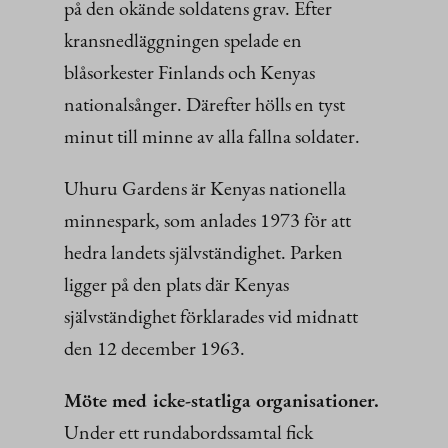
på den okände soldatens grav. Efter
kransnedläggningen spelade en
blåsorkester Finlands och Kenyas
nationalsånger. Därefter hölls en tyst
minut till minne av alla fallna soldater.
Uhuru Gardens är Kenyas nationella
minnespark, som anlades 1973 för att
hedra landets självständighet. Parken
ligger på den plats där Kenyas
självständighet förklarades vid midnatt
den 12 december 1963.
Möte med icke-statliga organisationer.
Under ett rundabordssamtal fick