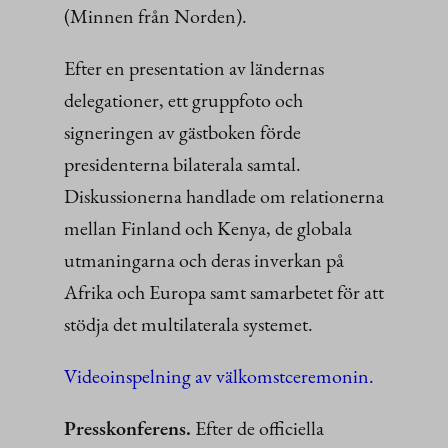
(Minnen från Norden).
Efter en presentation av ländernas
delegationer, ett gruppfoto och
signeringen av gästboken förde
presidenterna bilaterala samtal.
Diskussionerna handlade om relationerna
mellan Finland och Kenya, de globala
utmaningarna och deras inverkan på
Afrika och Europa samt samarbetet för att
stödja det multilaterala systemet.
Videoinspelning av välkomstceremonin.
Presskonferens.
Efter de officiella