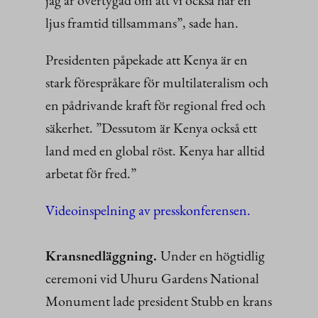
ljus framtid tillsammans”, sade han.
Presidenten påpekade att Kenya är en
stark förespråkare för multilateralism och
en pådrivande kraft för regional fred och
säkerhet. ”Dessutom är Kenya också ett
land med en global röst. Kenya har alltid
arbetat för fred.”
Videoinspelning av presskonferensen.
Kransnedläggning.
Under en högtidlig
ceremoni vid Uhuru Gardens National
Monument lade president Stubb en krans