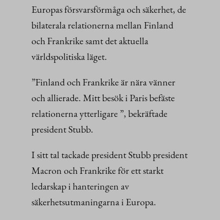
Europas försvarsförmåga och säkerhet, de
bilaterala relationerna mellan Finland
och Frankrike samt det aktuella
världspolitiska läget.
”Finland och Frankrike är nära vänner
och allierade. Mitt besök i Paris befäste
relationerna ytterligare ”, bekräftade
president Stubb.
I sitt tal tackade president Stubb president
Macron och Frankrike för ett starkt
ledarskap i hanteringen av
säkerhetsutmaningarna i Europa.