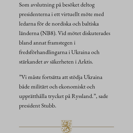
Som avslutning på besöket deltog
presidenterna i ett virtuellt möte med
ledarna för de nordiska och baltiska
länderna (NB8). Vid mötet diskuterades
bland annat framstegen i
fredsförhandlingarna i Ukraina och
stärkandet av säkerheten i Arktis.
”Vi måste fortsätta att stödja Ukraina
både militärt och ekonomiskt och
upprätthålla trycket på Ryssland.”, sade
president Stubb.