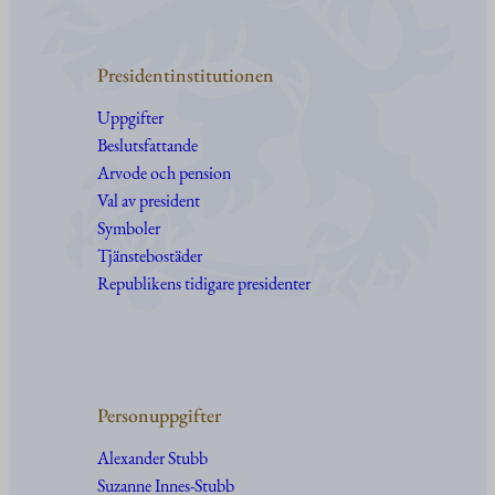
Presidentinstitutionen
Uppgifter
Beslutsfattande
Arvode och pension
Val av president
Symboler
Tjänstebostäder
Republikens tidigare presidenter
Personuppgifter
Alexander Stubb
Suzanne Innes-Stubb