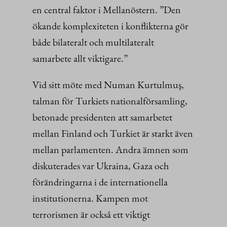
en central faktor i Mellanöstern. ”Den
ökande komplexiteten i konflikterna gör
både bilateralt och multilateralt
samarbete allt viktigare.”
Vid sitt möte med Numan Kurtulmuş,
talman för Turkiets nationalförsamling,
betonade presidenten att samarbetet
mellan Finland och Turkiet är starkt även
mellan parlamenten. Andra ämnen som
diskuterades var Ukraina, Gaza och
förändringarna i de internationella
institutionerna. Kampen mot
terrorismen är också ett viktigt