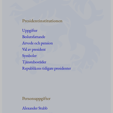
Presidentinstitutionen
Uppgifter
Beslutsfattande
Arvode och pension
Val av president
Symboler
Tjänstebostäder
Republikens tidigare presidenter
Personuppgifter
Alexander Stubb