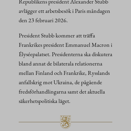
Republikens president Alexander Stubb
avlägger ett arbetsbesök i Paris måndagen
den 23 februari 2026.
President Stubb kommer att träffa
Frankrikes president Emmanuel Macron i
Élyséepalatset. Presidenterna ska diskutera
bland annat de bilaterala relationerna
mellan Finland och Frankrike, Rysslands
anfallskrig mot Ukraina, de pågående
fredsförhandlingarna samt det aktuella
säkerhetspolitiska läget.