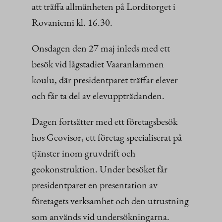
att träffa allmänheten på Lorditorget i
Rovaniemi kl. 16.30.
Onsdagen den 27 maj inleds med ett
besök vid lågstadiet Vaaranlammen
koulu, där presidentparet träffar elever
och får ta del av elevuppträdanden.
Dagen fortsätter med ett företagsbesök
hos Geovisor, ett företag specialiserat på
tjänster inom gruvdrift och
geokonstruktion. Under besöket får
presidentparet en presentation av
företagets verksamhet och den utrustning
som används vid undersökningarna.