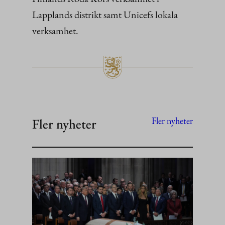
Lapplands distrikt samt Unicefs lokala
verksamhet.
Fler nyheter
Fler nyheter