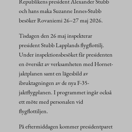
Republikens president Alexander Stubb
och hans maka Suzanne Innes-Stubb
besöker Rovaniemi 26–27 maj 2026.
Tisdagen den 26 maj inspekterar
president Stubb Lapplands flygflottilj.
Under inspektionsbesöket får presidenten
en översikt av verksamheten med Hornet-
jaktplanen samt en lägesbild av
ibruktagningen av de nya F-35-
jaktflygplanen. I programmet ingår också
ett möte med personalen vid
flygflottiljen.
På eftermiddagen kommer presidentparet