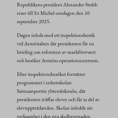
Republikens president Alexander Stubb
reser till S:t Michel onsdagen den 10
september 2025.
Dagen inleds med ett inspektionsbesök
vid Arméstaben där presidenten får en
briefing om reformen av markförsvaret
och besöker Arméns operationscentrum.
Efter inspektionsbesöket fortsätter
programmet i enhetsskolan
Saimaanportin yhtenäiskoulu, där
presidenten träffar elever och får ta del av
elevuppträdanden. Skolan inledde sin
verksamhet i den nya skolbyggnaden