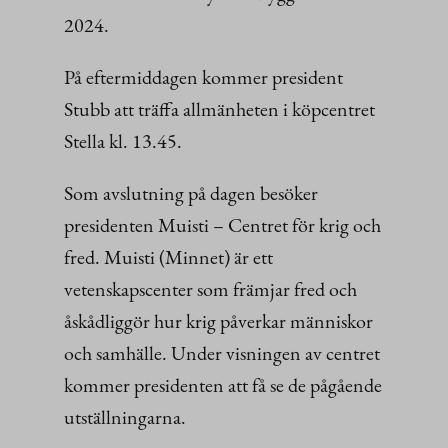
2024.
På eftermiddagen kommer president
Stubb att träffa allmänheten i köpcentret
Stella kl. 13.45.
Som avslutning på dagen besöker
presidenten Muisti – Centret för krig och
fred. Muisti (Minnet) är ett
vetenskapscenter som främjar fred och
åskådliggör hur krig påverkar människor
och samhälle. Under visningen av centret
kommer presidenten att få se de pågående
utställningarna.