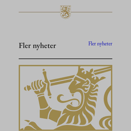
Fler nyheter
Fler nyheter