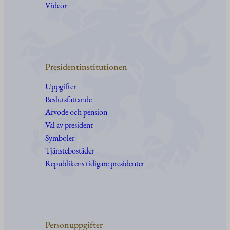
Videor
Presidentinstitutionen
Uppgifter
Beslutsfattande
Arvode och pension
Val av president
Symboler
Tjänstebostäder
Republikens tidigare presidenter
Personuppgifter