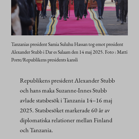
Tanzanias president Samia Suluhu Hassan tog emot president
Alexander Stubb i Dar es Salaam den 14 maj 2025. Foto : Matti
Porre/Republikens presidents kansli
Republikens president Alexander Stubb
och hans maka Suzanne-Innes Stubb
avlade statsbesök i Tanzania 14–16 maj
2025. Statsbesöket markerade 60 år av
diplomatiska relationer mellan Finland
och Tanzania.