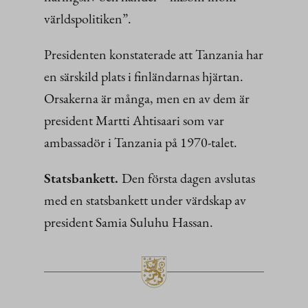
världspolitiken”.
Presidenten konstaterade att Tanzania har
en särskild plats i finländarnas hjärtan.
Orsakerna är många, men en av dem är
president Martti Ahtisaari som var
ambassadör i Tanzania på 1970-talet.
Statsbankett.
Den första dagen avslutas
med en statsbankett under värdskap av
president Samia Suluhu Hassan.