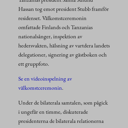
Hassan tog emot president Stubb framför
residenset. Välkomstceremonin
omfattade Finlands och Tanzanias
nationalsånger, inspektion av
hedersvakten, hälsning av vartdera landets
delegationer, signering av gästboken och
ett gruppfoto.
Se en videoinspelning av
välkomstceremonin
.
Under de bilaterala samtalen, som pågick
i ungefär en timme, diskuterade
presidenterna de bilaterala relationerna