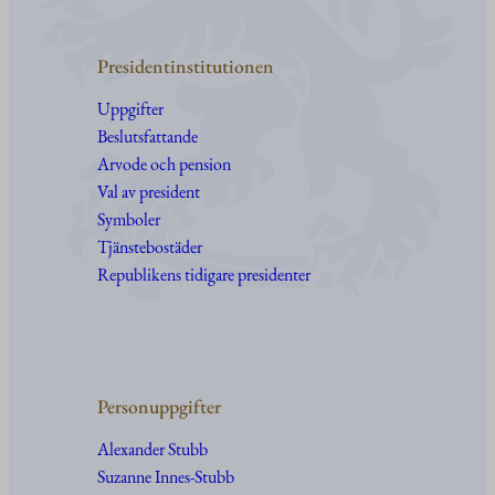
Presidentinstitutionen
Uppgifter
Beslutsfattande
Arvode och pension
Val av president
Symboler
Tjänstebostäder
Republikens tidigare presidenter
Personuppgifter
Alexander Stubb
Suzanne Innes-Stubb