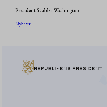
President Stubb i Washington
Nyheter
REPUBLIKENS PRESIDENT