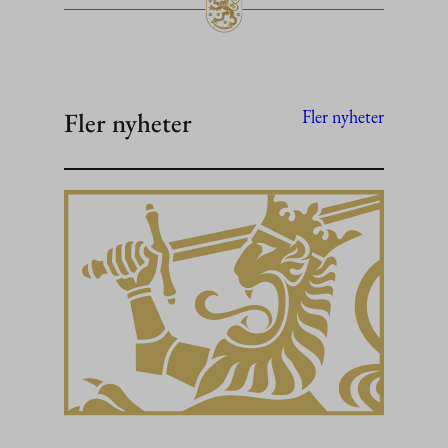
Fler nyheter
Fler nyheter