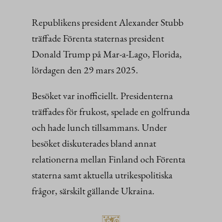
Republikens president Alexander Stubb
träffade Förenta staternas president
Donald Trump på Mar-a-Lago, Florida,
lördagen den 29 mars 2025.
Besöket var inofficiellt. Presidenterna
träffades för frukost, spelade en golfrunda
och hade lunch tillsammans. Under
besöket diskuterades bland annat
relationerna mellan Finland och Förenta
staterna samt aktuella utrikespolitiska
frågor, särskilt gällande Ukraina.