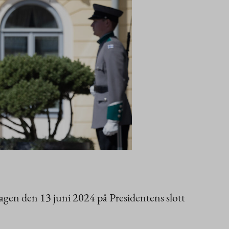
gen den 13 juni 2024 på Presidentens slott