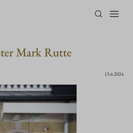
ster Mark Rutte
13.6.2024