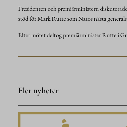
Presidenten och premiärministern diskuterade 
stöd för Mark Rutte som Natos nästa generals
Efter mötet deltog premiärminister Rutte i G
Fler nyheter