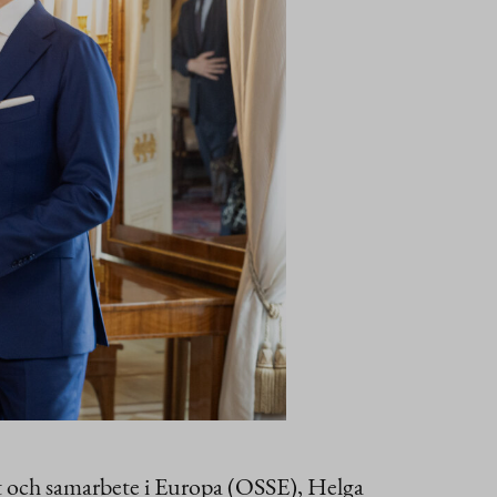
et och samarbete i Europa (OSSE), Helga