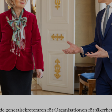
de generalsekreteraren för Organisationen för säkerh