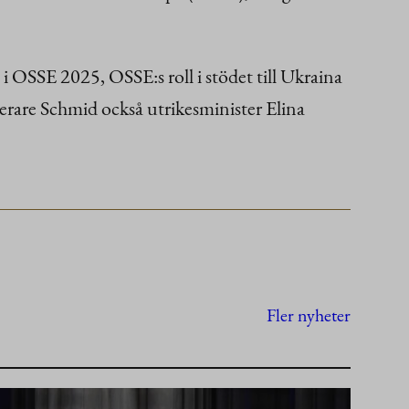
 OSSE 2025, OSSE:s roll i stödet till Ukraina
erare Schmid också utrikesminister Elina
Fler nyheter