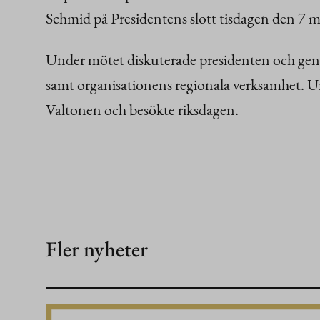
Schmid på Presidentens slott tisdagen den 7 m
Under mötet diskuterade presidenten och gener
samt organisationens regionala verksamhet. Un
Valtonen och besökte riksdagen.
Fler nyheter