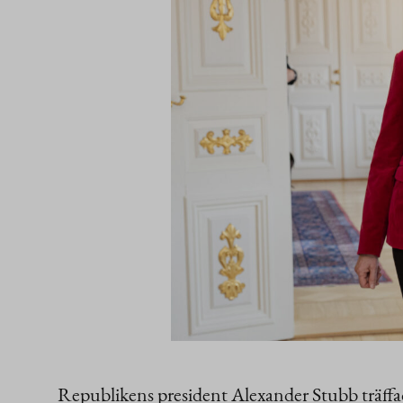
Republikens president Alexander Stubb träffa