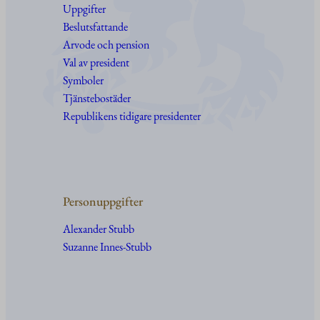
Uppgifter
Beslutsfattande
Arvode och pension
Val av president
Symboler
Tjänstebostäder
Republikens tidigare presidenter
Personuppgifter
Alexander Stubb
Suzanne Innes-Stubb