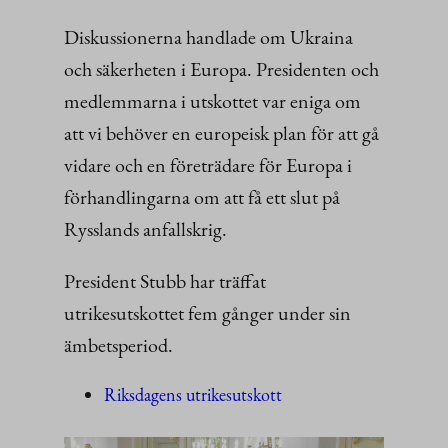
Diskussionerna handlade om Ukraina
och säkerheten i Europa. Presidenten och
medlemmarna i utskottet var eniga om
att vi behöver en europeisk plan för att gå
vidare och en företrädare för Europa i
förhandlingarna om att få ett slut på
Rysslands anfallskrig.
President Stubb har träffat
utrikesutskottet fem gånger under sin
ämbetsperiod.
Riksdagens utrikesutskott