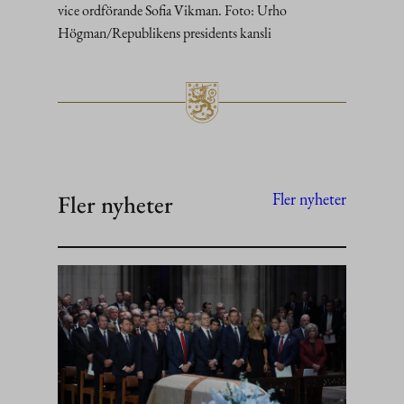
vice ordförande Sofia Vikman. Foto: Urho
Högman/Republikens presidents kansli
Fler nyheter
Fler nyheter