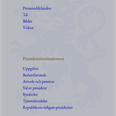
Pressmeddelanden
Tal
Bilder
Videor
Presidentinstitutionen
Uppgifter
Beslutsfattande
Arvode och pension
Val av president
Symboler
Tjänstebostäder
Republikens tidigare presidenter