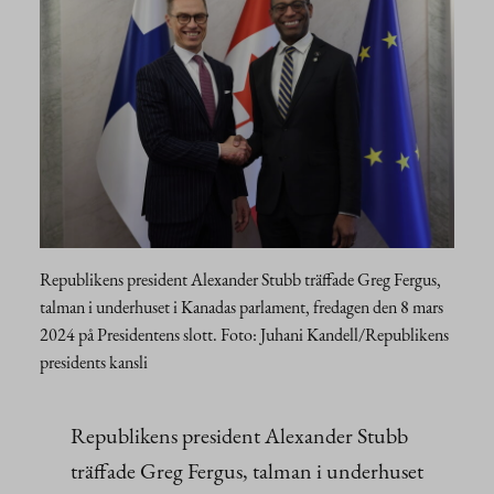
Republikens president Alexander Stubb träffade Greg Fergus,
talman i underhuset i Kanadas parlament, fredagen den 8 mars
2024 på Presidentens slott. Foto: Juhani Kandell/Republikens
presidents kansli
Republikens president Alexander Stubb
träffade Greg Fergus, talman i underhuset