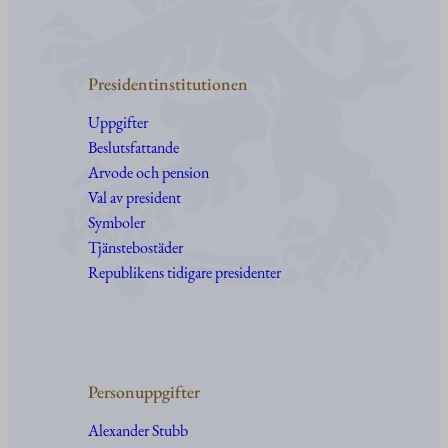
Presidentinstitutionen
Uppgifter
Beslutsfattande
Arvode och pension
Val av president
Symboler
Tjänstebostäder
Republikens tidigare presidenter
Personuppgifter
Alexander Stubb