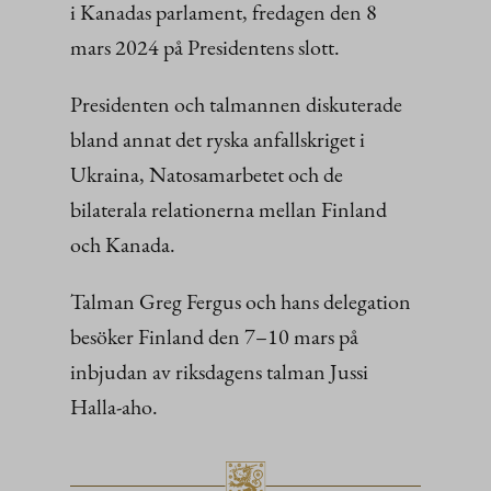
i Kanadas parlament, fredagen den 8
mars 2024 på Presidentens slott.
Presidenten och talmannen diskuterade
bland annat det ryska anfallskriget i
Ukraina, Natosamarbetet och de
bilaterala relationerna mellan Finland
och Kanada.
Talman Greg Fergus och hans delegation
besöker Finland den 7–10 mars på
inbjudan av riksdagens talman Jussi
Halla-aho.