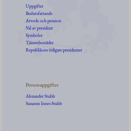
Uppgifter
Beslutsfattande
Arvode och pension
Val av president
Symboler
Tjänstebostäder
Republikens tidigare presidenter
Personuppgifter
Alexander Stubb
Suzanne Innes-Stubb