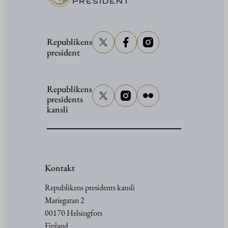
PRESIDENT
Republikens
president
Republikens
presidents
kansli
Kontakt
Republikens presidents kansli
Mariegatan 2
00170 Helsingfors
Finland