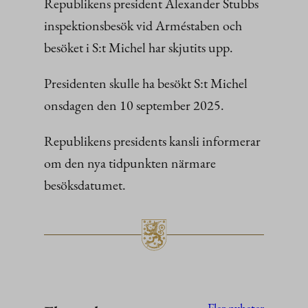
Republikens president Alexander Stubbs
inspektionsbesök vid Arméstaben och
besöket i S:t Michel har skjutits upp.
Presidenten skulle ha besökt S:t Michel
onsdagen den 10 september 2025.
Republikens presidents kansli informerar
om den nya tidpunkten närmare
besöksdatumet.