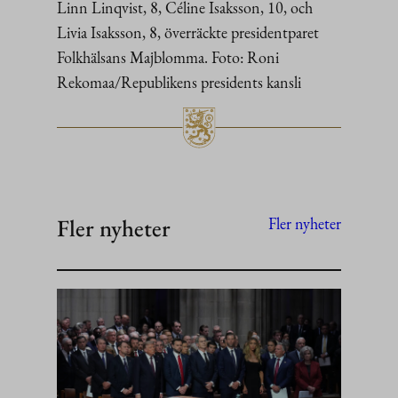
Linn Linqvist, 8, Céline Isaksson, 10, och
Livia Isaksson, 8, överräckte presidentparet
Folkhälsans Majblomma. Foto: Roni
Rekomaa/Republikens presidents kansli
Fler nyheter
Fler nyheter