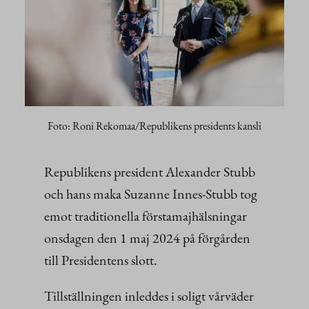
Foto: Roni Rekomaa/Republikens presidents kansli
Republikens president Alexander Stubb
och hans maka Suzanne Innes-Stubb tog
emot traditionella förstamajhälsningar
onsdagen den 1 maj 2024 på förgården
till Presidentens slott.
Tillställningen inleddes i soligt vårväder