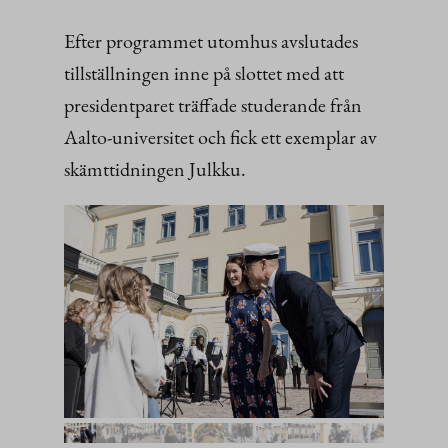
Efter programmet utomhus avslutades
tillställningen inne på slottet med att
presidentparet träffade studerande från
Aalto-universitet och fick ett exemplar av
skämttidningen Julkku.