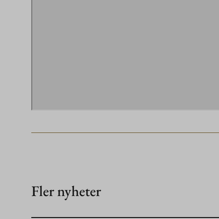
Fler nyheter