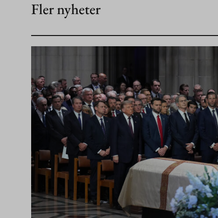
Fler nyheter