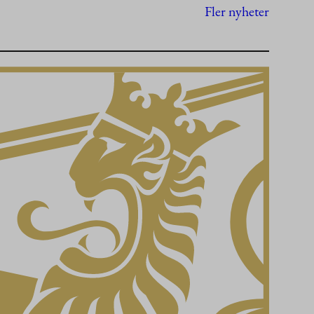
Fler nyheter