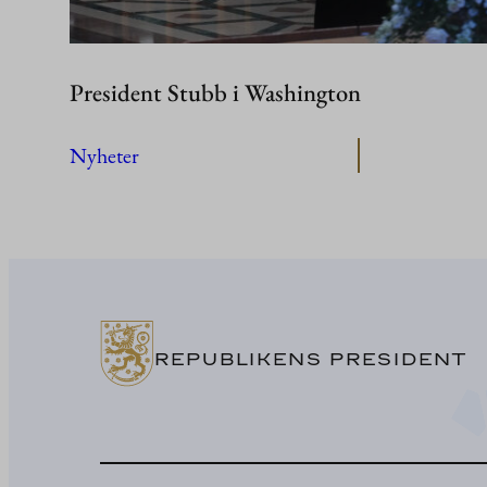
President Stubb i Washington
Nyheter
REPUBLIKENS PRESIDENT