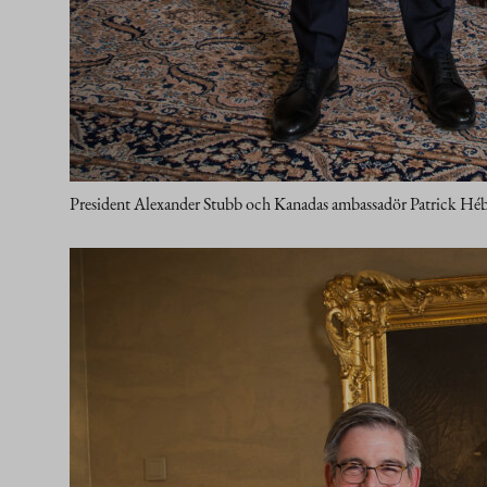
President Alexander Stubb och Kanadas ambassadör Patrick Hébe