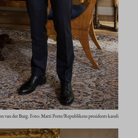
 van der Burg. Foto: Matti Porre/Republikens presidents kansli