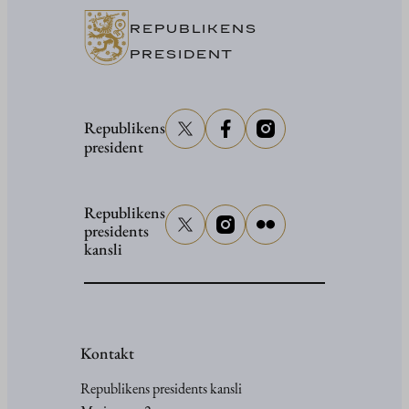
Washing
REPUBLIKENS
PRESIDENT
Republikens
president
Republikens
presidents
kansli
Kontakt
Republikens presidents kansli