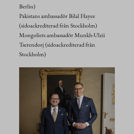
Berlin)
Pakistans ambassadör Bilal Hayee
(sidoackrediterad från Stockholm)
Mongoliets ambassadör Munkh-Ulzii
Tserendorj (sidoackrediterad från
Stockholm)