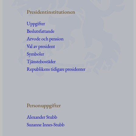
Presidentinstitutionen
Uppgifter
Beslutsfattande
Arvode och pension
Val av president
Symboler
Tjänstebostäder
Republikens tidigare presidenter
Personuppgifter
Alexander Stubb
Suzanne Innes-Stubb