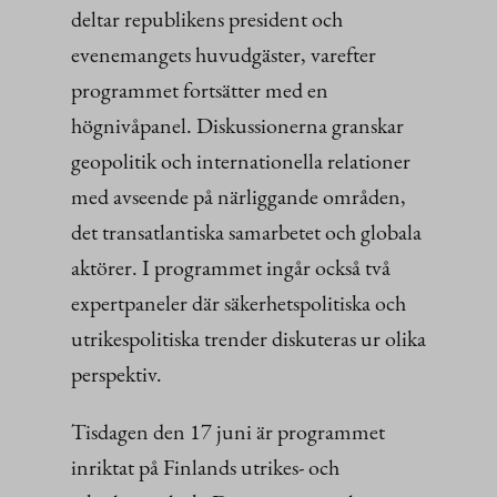
deltar republikens president och
evenemangets huvudgäster, varefter
programmet fortsätter med en
högnivåpanel. Diskussionerna granskar
geopolitik och internationella relationer
med avseende på närliggande områden,
det transatlantiska samarbetet och globala
aktörer. I programmet ingår också två
expertpaneler där säkerhetspolitiska och
utrikespolitiska trender diskuteras ur olika
perspektiv.
Tisdagen den 17 juni är programmet
inriktat på Finlands utrikes- och