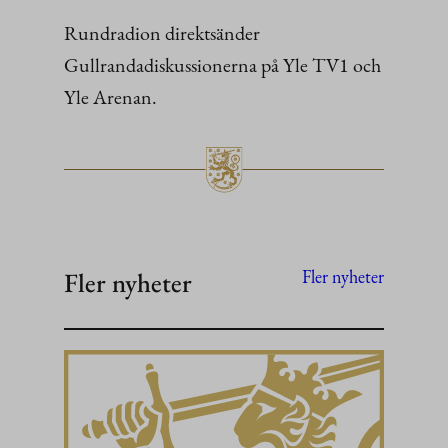
Rundradion direktsänder
Gullrandadiskussionerna på Yle TV1 och
Yle Arenan.
Fler nyheter
Fler nyheter