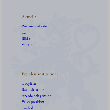
Aktuellt
Pressmeddelanden
Tal
Bilder
Videor
Presidentinstitutionen
Uppgifter
Beslutsfattande
Arvode och pension
Val av president
Symboler