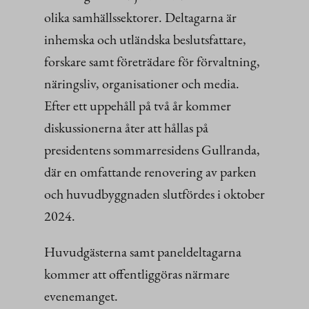
olika samhällssektorer. Deltagarna är
inhemska och utländska beslutsfattare,
forskare samt företrädare för förvaltning,
näringsliv, organisationer och media.
Efter ett uppehåll på två år kommer
diskussionerna åter att hållas på
presidentens sommarresidens Gullranda,
där en omfattande renovering av parken
och huvudbyggnaden slutfördes i oktober
2024.
Huvudgästerna samt paneldeltagarna
kommer att offentliggöras närmare
evenemanget.