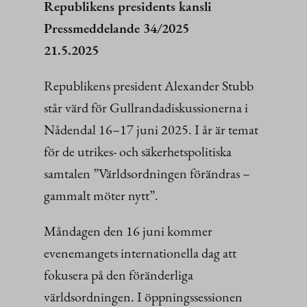
Republikens presidents kansli
Pressmeddelande 34/2025
21.5.2025
Republikens president Alexander Stubb
står värd för Gullrandadiskussionerna i
Nådendal 16–17 juni 2025. I år är temat
för de utrikes- och säkerhetspolitiska
samtalen ”Världsordningen förändras –
gammalt möter nytt”.
Måndagen den 16 juni kommer
evenemangets internationella dag att
fokusera på den föränderliga
världsordningen. I öppningssessionen