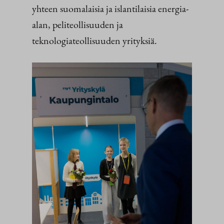
yhteen suomalaisia ja islantilaisia energia-
alan, peliteollisuuden ja
teknologiateollisuuden yrityksiä.