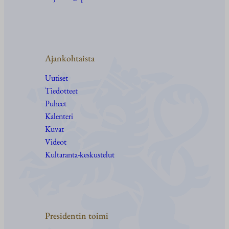
Ajankohtaista
Uutiset
Tiedotteet
Puheet
Kalenteri
Kuvat
Videot
Kultaranta-keskustelut
Presidentin toimi