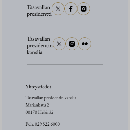
Tasavallan
presidentti
Tasavallan
presidentin
kanslia
Yhteystiedot
Tasavallan presidentin kanslia
Mariankatu 2
00170 Helsinki
Puh. 029 522 6000