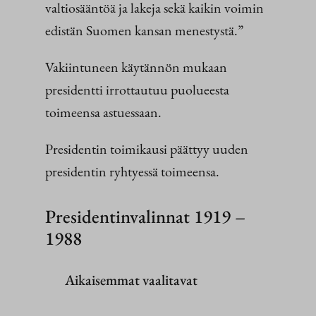
valtiosääntöä ja lakeja sekä kaikin voimin
edistän Suomen kansan menestystä.”
Vakiintuneen käytännön mukaan
presidentti irrottautuu puolueesta
toimeensa astuessaan.
Presidentin toimikausi päättyy uuden
presidentin ryhtyessä toimeensa.
Presidentinvalinnat 1919 –
1988
Aikaisemmat vaalitavat