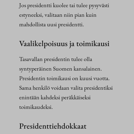
Jos presidentti kuolee tai tulee pysyvästi
estyneeksi, valitaan niin pian kuin
mahdollista uusi presidentti.
Vaalikelpoisuus ja toimikausi
Tasavallan presidentin tulee olla
syntyperäinen Suomen kansalainen.
Presidentin toimikausi on kuusi vuotta.
Sama henkilö voidaan valita presidentiksi
enintään kahdeksi peräkkäiseksi
toimikaudeksi.
Presidenttiehdokkaat