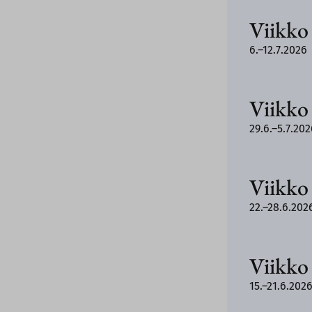
Viikko
6.–12.7.2026
Viikko
29.6.–5.7.202
Viikko
22.–28.6.202
Viikko
15.–21.6.202