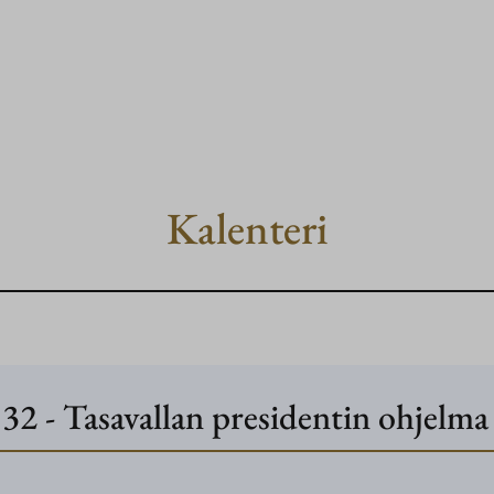
Kalenteri
32
-
Tasavallan presidentin ohjelma