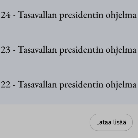
24
-
Tasavallan presidentin ohjelma
23
-
Tasavallan presidentin ohjelma
22
-
Tasavallan presidentin ohjelma
6
Lataa lisää