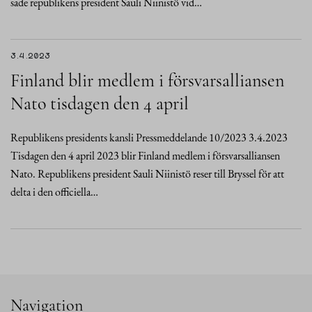
sade republikens president Sauli Niinistö vid…
3.4.2023
Finland blir medlem i försvarsalliansen
Nato tisdagen den 4 april
Republikens presidents kansli Pressmeddelande 10/2023 3.4.2023
Tisdagen den 4 april 2023 blir Finland medlem i försvarsalliansen
Nato. Republikens president Sauli Niinistö reser till Bryssel för att
delta i den officiella…
Navigation