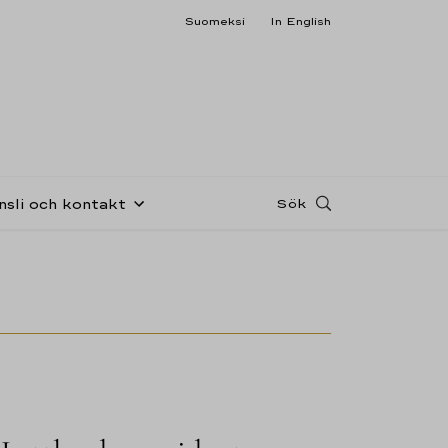
Suomeksi
In English
Sök
nsli och kontakt