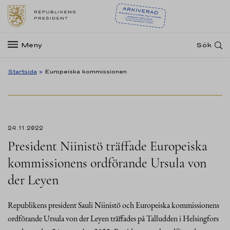
Meny
Sök
Startsida
»
Europeiska kommissionen
24.11.2022
President Niinistö träffade Europeiska
kommissionens ordförande Ursula von
der Leyen
Republikens president Sauli Niinistö och Europeiska kommissionens
ordförande Ursula von der Leyen träffades på Talludden i Helsingfors