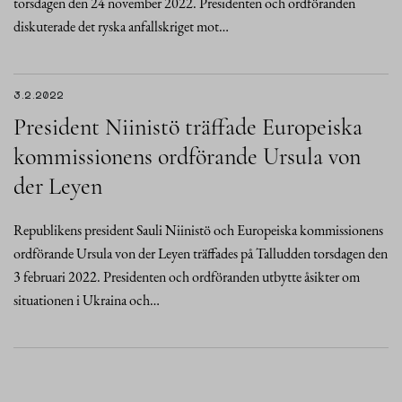
torsdagen den 24 november 2022. Presidenten och ordföranden
diskuterade det ryska anfallskriget mot…
3.2.2022
President Niinistö träffade Europeiska
kommissionens ordförande Ursula von
der Leyen
Republikens president Sauli Niinistö och Europeiska kommissionens
ordförande Ursula von der Leyen träffades på Talludden torsdagen den
3 februari 2022. Presidenten och ordföranden utbytte åsikter om
situationen i Ukraina och…