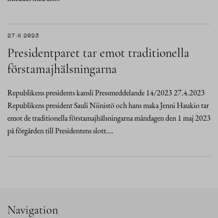
27.4.2023
Presidentparet tar emot traditionella
förstamajhälsningarna
Republikens presidents kansli Pressmeddelande 14/2023 27.4.2023
Republikens president Sauli Niinistö och hans maka Jenni Haukio tar
emot de traditionella förstamajhälsningarna måndagen den 1 maj 2023
på förgården till Presidentens slott….
Navigation