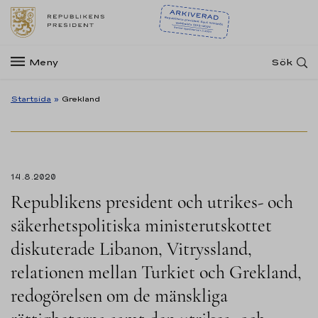
Meny
Sök
Startsida
»
Grekland
14.8.2020
Republikens president och utrikes- och
säkerhetspolitiska ministerutskottet
diskuterade Libanon, Vitryssland,
relationen mellan Turkiet och Grekland,
redogörelsen om de mänskliga