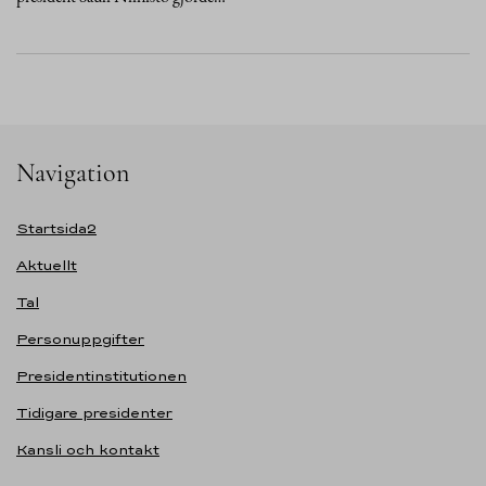
Navigation
Startsida2
Aktuellt
Tal
Personuppgifter
Presidentinstitutionen
Tidigare presidenter
Kansli och kontakt