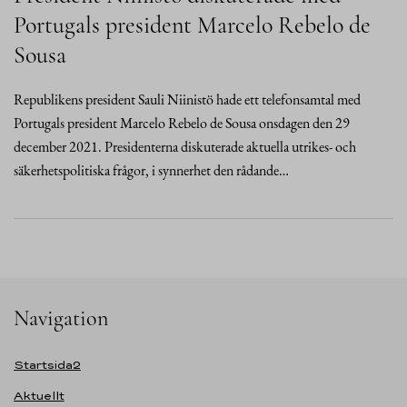
Portugals president Marcelo Rebelo de
Sousa
Republikens president Sauli Niinistö hade ett telefonsamtal med
Portugals president Marcelo Rebelo de Sousa onsdagen den 29
december 2021. Presidenterna diskuterade aktuella utrikes- och
säkerhetspolitiska frågor, i synnerhet den rådande…
Navigation
Startsida2
Aktuellt