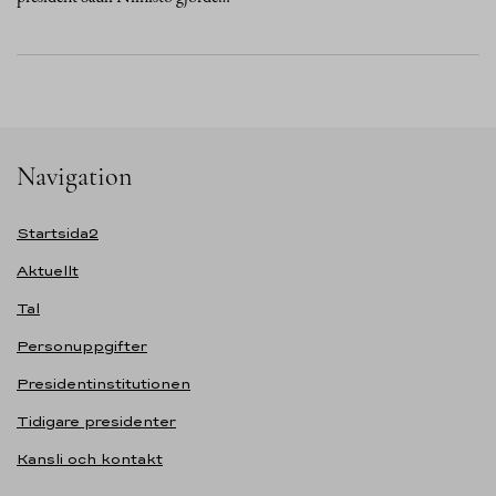
Navigation
Startsida2
Aktuellt
Tal
Personuppgifter
Presidentinstitutionen
Tidigare presidenter
Kansli och kontakt