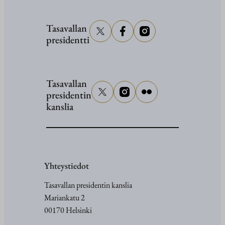
Tasavallan
presidentti
Tasavallan
presidentin
kanslia
Yhteystiedot
Tasavallan presidentin kanslia
Mariankatu 2
00170 Helsinki