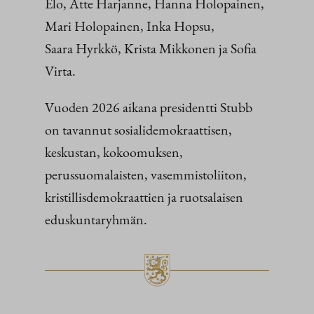
Elo, Atte Harjanne, Hanna Holopainen,
Mari Holopainen, Inka Hopsu,
Saara Hyrkkö, Krista Mikkonen ja Sofia
Virta.
Vuoden 2026 aikana presidentti Stubb
on tavannut sosialidemokraattisen,
keskustan, kokoomuksen,
perussuomalaisten, vasemmistoliiton,
kristillisdemokraattien ja ruotsalaisen
eduskuntaryhmän.