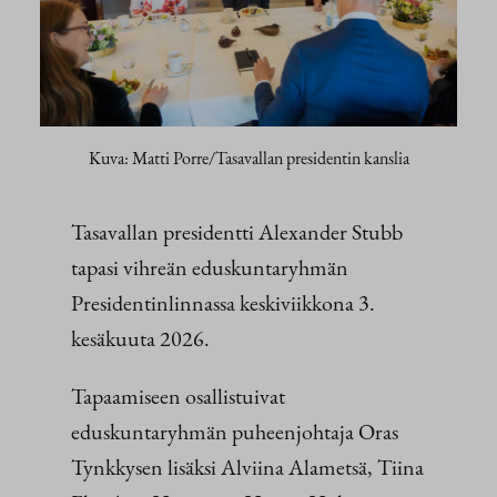
Kuva: Matti Porre/Tasavallan presidentin kanslia
Tasavallan presidentti Alexander Stubb
tapasi vihreän eduskuntaryhmän
Presidentinlinnassa keskiviikkona 3.
kesäkuuta 2026.
Tapaamiseen osallistuivat
eduskuntaryhmän puheenjohtaja Oras
Tynkkysen lisäksi Alviina Alametsä, Tiina