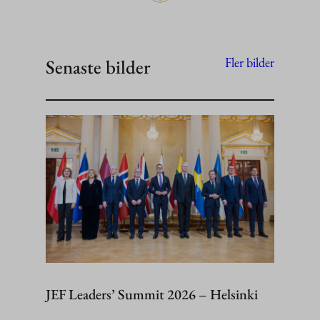
Senaste bilder
Fler bilder
JEF Leaders’ Summit 2026 – Helsinki