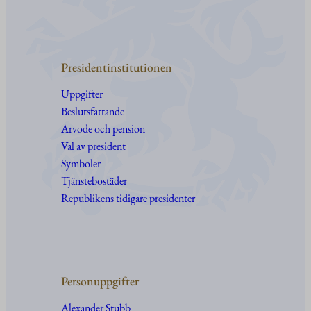
Presidentinstitutionen
Uppgifter
Beslutsfattande
Arvode och pension
Val av president
Symboler
Tjänstebostäder
Republikens tidigare presidenter
Personuppgifter
Alexander Stubb