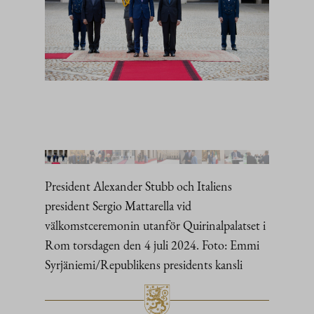
President Alexander Stubb och Italiens
president Sergio Mattarella vid
välkomstceremonin utanför Quirinalpalatset i
Rom torsdagen den 4 juli 2024. Foto: Emmi
Syrjäniemi/Republikens presidents kansli